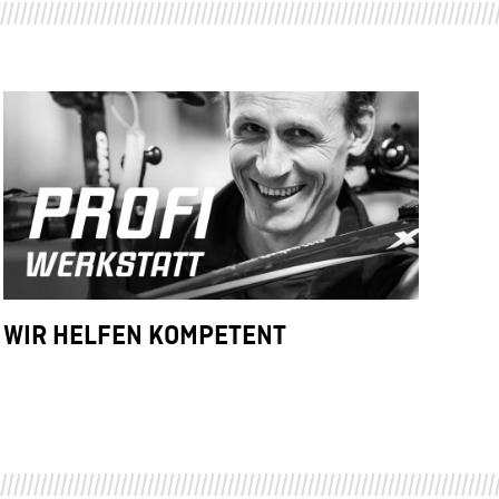
WIR HELFEN KOMPETENT