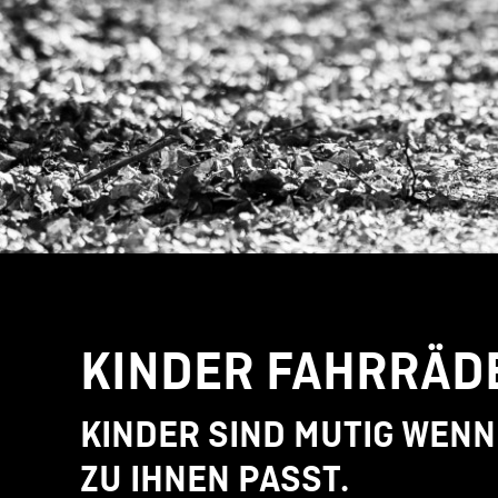
KINDER FAHRRÄD
KINDER SIND MUTIG WENN
ZU IHNEN PASST.