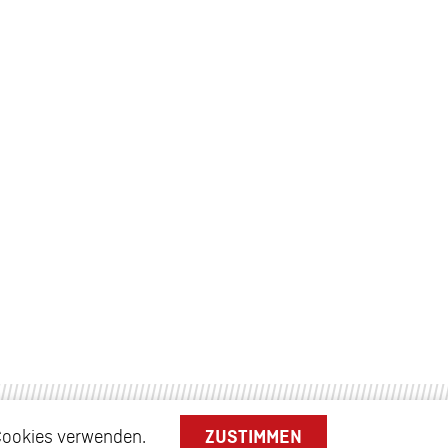
 Cookies verwenden.
ZUSTIMMEN