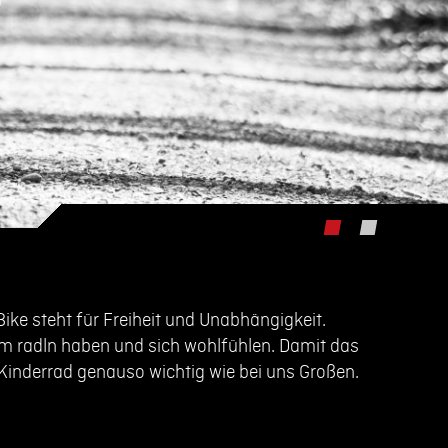
ike steht für Freiheit und Unabhängigkeit.
im radln haben und sich wohlfühlen. Damit das
e Kinderrad genauso wichtig wie bei uns Großen.