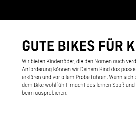
GUTE BIKES FÜR 
Wir bieten Kinderräder, die den Namen auch ver
Anforderung können wir Deinem Kind das passen
erklären und vor allem Probe fahren. Wenn sich 
dem Bike wohlfühlt, macht das lernen Spaß und 
beim ausprobieren.