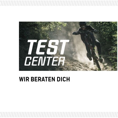
WIR BERATEN DICH