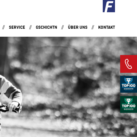
SERVICE
GSCHICHTN
ÜBER UNS
KONTAKT