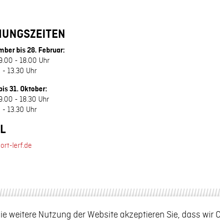
NUNGSZEITEN
mber bis 28. Februar:
. 9.00 - 18.00 Uhr
 - 13.30 Uhr
bis 31. Oktober:
. 9.00 - 18.30 Uhr
 - 13.30 Uhr
L
ort-lerf.de
ie weitere Nutzung der Website akzeptieren Sie, dass wir