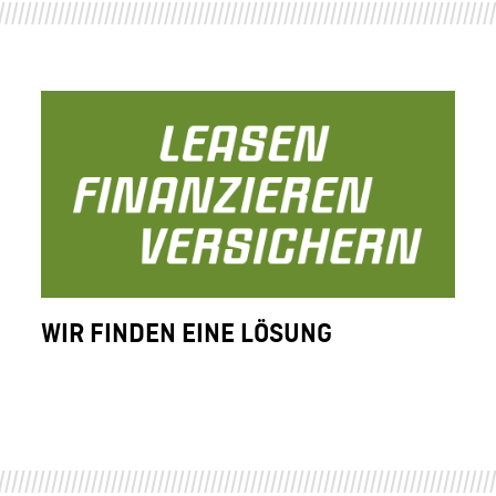
WIR FINDEN EINE LÖSUNG