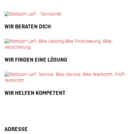
WIR BERATEN DICH
WIR FINDEN EINE LÖSUNG
WIR HELFEN KOMPETENT
ADRESSE