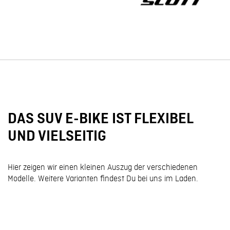
DAS SUV E-BIKE IST FLEXIBEL
UND VIELSEITIG
Hier zeigen wir einen kleinen Auszug der verschiedenen
Modelle. Weitere Varianten findest Du bei uns im Laden.