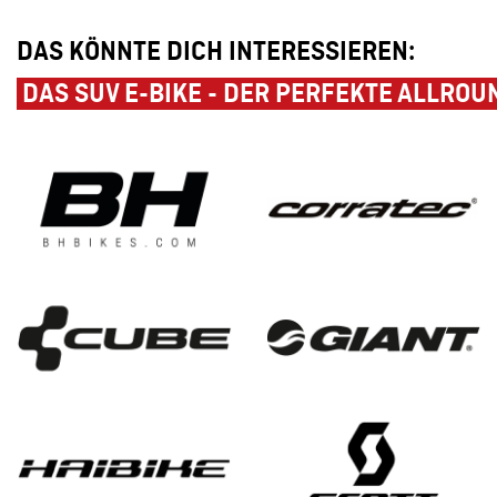
DAS KÖNNTE DICH INTERESSIEREN:
DAS SUV E-BIKE - DER PERFEKTE ALLROU