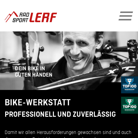
BIKE-WERKSTATT
PROFESSIONELL UND ZUVERLÄSSIG
Damit wir allen Herausforderungen gewachsen sind und auch