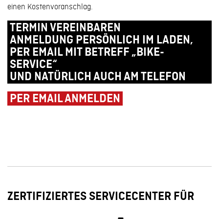
einen Kostenvoranschlag.
TERMIN VEREINBAREN
ANMELDUNG PERSÖNLICH IM LADEN,
PER EMAIL MIT BETREFF „BIKE-
SERVICE“
UND NATÜRLICH AUCH AM TELEFON
PER EMAIL ANMELDEN
ZERTIFIZIERTES SERVICECENTER FÜR