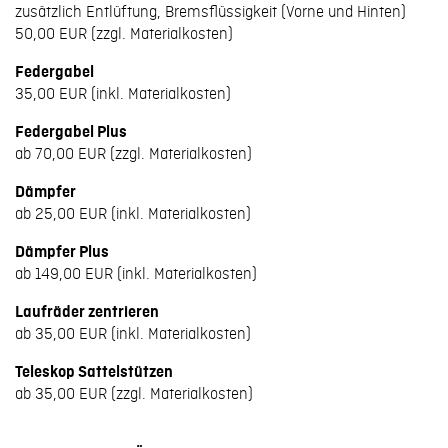
zusätzlich Entlüftung, Bremsflüssigkeit (Vorne und Hinten)
50,00 EUR (zzgl. Materialkosten)
Federgabel
35,00 EUR (inkl. Materialkosten)
Federgabel Plus
ab 70,00 EUR (zzgl. Materialkosten)
Dämpfer
ab 25,00 EUR (inkl. Materialkosten)
Dämpfer Plus
ab 149,00 EUR (inkl. Materialkosten)
Laufräder zentrieren
ab 35,00 EUR (inkl. Materialkosten)
Teleskop Sattelstützen
ab 35,00 EUR (zzgl. Materialkosten)