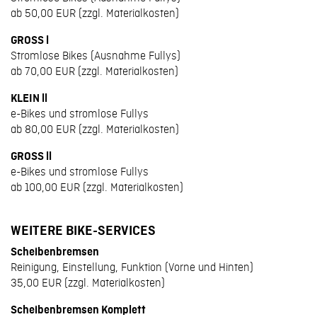
ab 50,00 EUR (zzgl. Materialkosten)
GROSS l
Stromlose Bikes (Ausnahme Fullys)
ab 70,00 EUR (zzgl. Materialkosten)
KLEIN ll
e-Bikes und stromlose Fullys
ab 80,00 EUR (zzgl. Materialkosten)
GROSS ll
e-Bikes und stromlose Fullys
ab 100,00 EUR (zzgl. Materialkosten)
WEITERE BIKE-SERVICES
Scheibenbremsen
Reinigung, Einstellung, Funktion (Vorne und Hinten)
35,00 EUR (zzgl. Materialkosten)
Scheibenbremsen Komplett